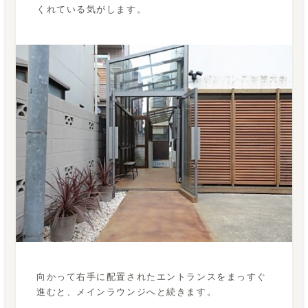
くれている気がします。
向かって右手に配置されたエントランスをまっすぐ
進むと、メインラウンジへと続きます。