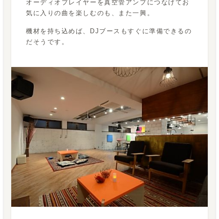
オーディオプレイヤーを真空管アンプにつなげてお
気に入りの曲を楽しむのも、また一興。
機材を持ち込めば、DJブースもすぐに準備できるの
だそうです。