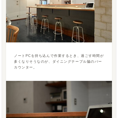
ノートPCを持ち込んで作業するとき、過ごす時間が
多くなりそうなのが、ダイニングテーブル脇のバー
カウンター。