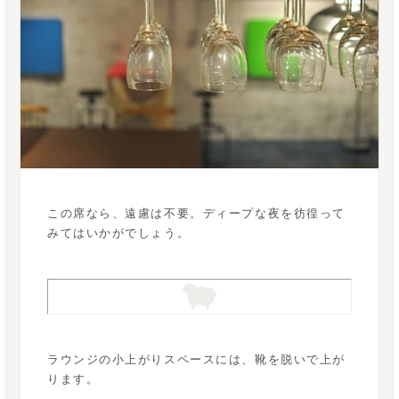
この席なら、遠慮は不要。ディープな夜を彷徨って
みてはいかがでしょう。
ラウンジの小上がりスペースには、靴を脱いで上が
ります。