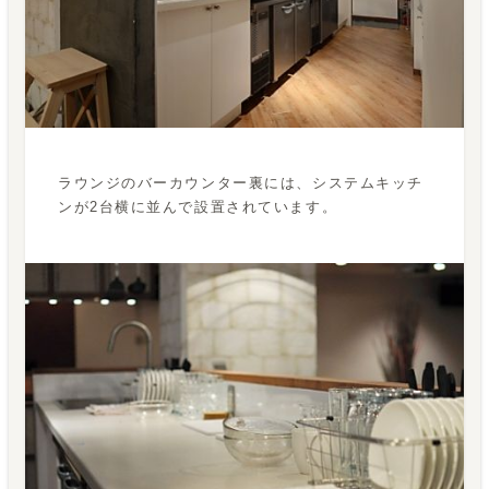
ラウンジのバーカウンター裏には、システムキッチ
ンが2台横に並んで設置されています。