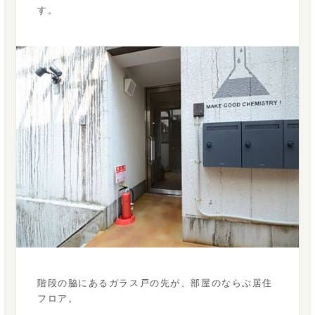
す。
階段の脇にあるガラス戸の先が、部屋のならぶ居住
フロア。