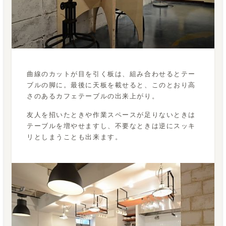
曲線のカットが目を引く板は、組み合わせるとテー
ブルの脚に。最後に天板を載せると、このとおり高
さのあるカフェテーブルの出来上がり。
友人を招いたときや作業スペースが足りないときは
テーブルを増やせますし、不要なときは逆にスッキ
リとしまうことも出来ます。