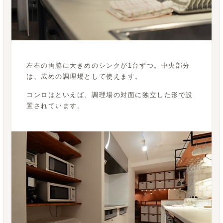
左右の両脇に大きめのシンクが1台ずつ。中央部分
は、広めの調理場として使えます。
コンロはといえば、調理場の対面に独立した形で設
置されています。