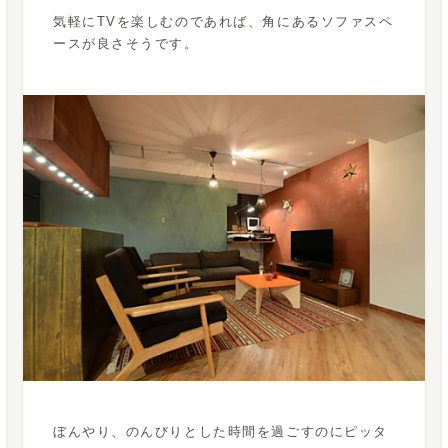
気軽にTVを楽しむのであれば、角にあるソファスペ
ースが良さそうです。
ぼんやり、のんびりとした時間を過ごすのにピッタ