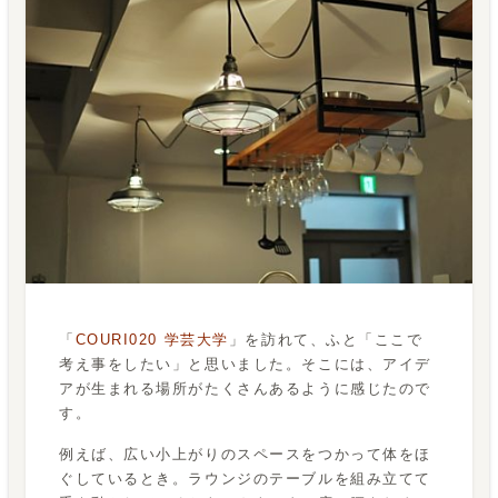
「
COURI020 学芸大学
」を訪れて、ふと「ここで
考え事をしたい」と思いました。そこには、アイデ
アが生まれる場所がたくさんあるように感じたので
す。
例えば、広い小上がりのスペースをつかって体をほ
ぐしているとき。ラウンジのテーブルを組み立てて