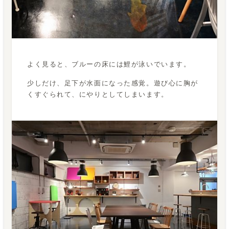
よく見ると、ブルーの床には鯉が泳いでいます。
少しだけ、足下が水面になった感覚。遊び心に胸が
くすぐられて、にやりとしてしまいます。