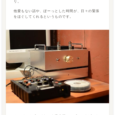
リ。
他愛もない話や、ぼーっとした時間が、日々の緊張
をほぐしてくれるというものです。