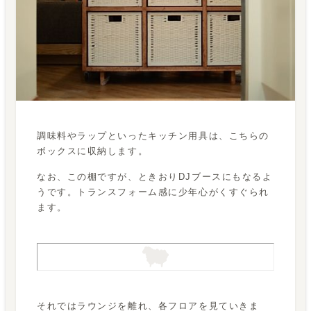
調味料やラップといったキッチン用具は、こちらの
ボックスに収納します。
なお、この棚ですが、ときおりDJブースにもなるよ
うです。トランスフォーム感に少年心がくすぐられ
ます。
それではラウンジを離れ、各フロアを見ていきま