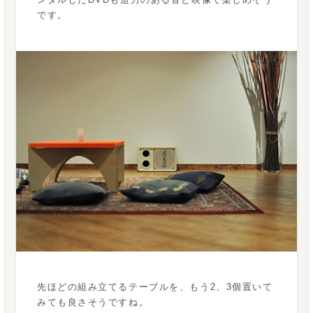
です。
先ほどの組み立てるテーブルを、もう2、3個置いて
みても良さそうですね。