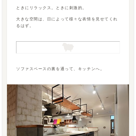
ときにリラックス。ときに刺激的。
大きな空間は、日によって様々な表情を見せてくれ
るはず。
ソファスペースの裏を通って、キッチンへ。