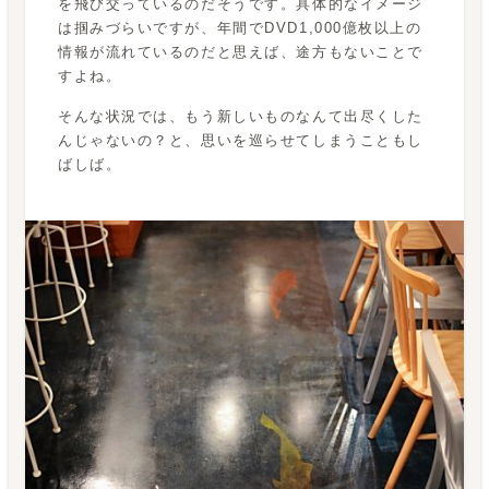
を飛び交っているのだそうです。具体的なイメージ
は掴みづらいですが、年間でDVD1,000億枚以上の
情報が流れているのだと思えば、途方もないことで
すよね。
そんな状況では、もう新しいものなんて出尽くした
んじゃないの？と、思いを巡らせてしまうこともし
ばしば。