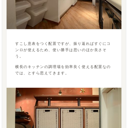
すこし意表をつく配置ですが、振り返ればすぐにコ
ンロが使えるため、使い勝手は思いのほか良さそ
う。
横長のキッチンの調理場を効率良く使える配置なの
では、とすら思えてきます。