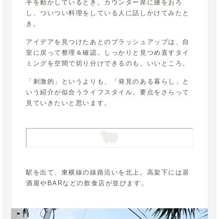
手を動かしているとき。カウンター席に腰をおろ
し、ついつい料理をしている人に話しかけてみたと
き。
アイデアを見つけたあとのブラッシュアップは、自
室に戻って整理＆確認。しっかりと見つめ直すタイ
ミングを空間で切り分けできるのも、いいところ。
「刺激的」というよりも、「発見のある暮らし」と
いう紹介が似合うライフスタイル。要点をさらって
見ていきたいと思います。
駅を出て、東横線の線路沿いを北上。高架下には居
酒屋やBARなどの飲食店が並びます。