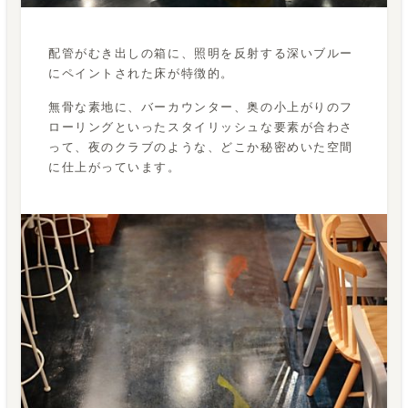
配管がむき出しの箱に、照明を反射する深いブルー
にペイントされた床が特徴的。
無骨な素地に、バーカウンター、奥の小上がりのフ
ローリングといったスタイリッシュな要素が合わさ
って、夜のクラブのような、どこか秘密めいた空間
に仕上がっています。