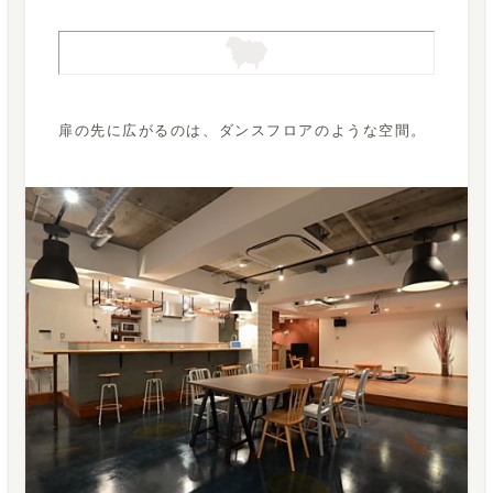
扉の先に広がるのは、ダンスフロアのような空間。