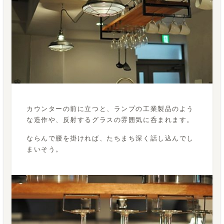
カウンターの前に立つと、ランプの工業製品のよう
な造作や、反射するグラスの雰囲気に呑まれます。
ならんで腰を掛ければ、たちまち深く話し込んでし
まいそう。