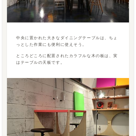
中央に置かれた大きなダイニングテーブルは、ちょ
っとした作業にも便利に使えそう。
ところどころに配置されたカラフルな木の板は、実
はテーブルの天板です。