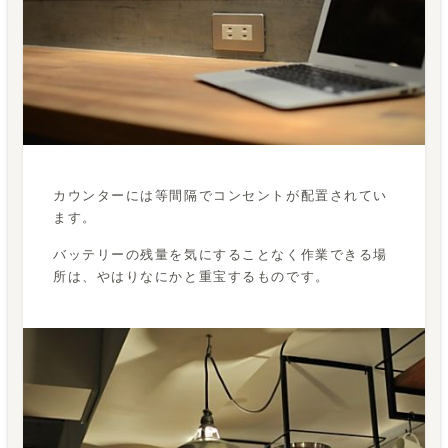
カウンターには等間隔でコンセントが配置されてい
ます。
バッテリーの残量を気にすることなく作業できる場
所は、やはりなにかと重宝するものです。