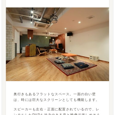
奥行きもあるフラットなスペース。一面の白い壁
は、時には巨大なスクリーンとしても機能します。
スピーカーも左右・正面に配置されているので、レ
ンタルしたDVDも迫力のある音と映像で楽しめそう