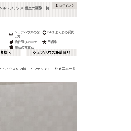
ログイン
ャルレジデンス 福生の画像一覧
シェアハウスの探
FAQ よくある質問
し方
物件選びのコツ
用語集
生活の注意点
者様へ
シェアハウス統計資料
ェアハウスの内観（インテリア）、外観写真一覧