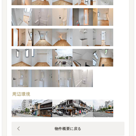
周辺環境
物件概要に戻る