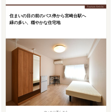
住まいの目の前のバス停から宮崎台駅へ
緑の多い、穏やかな住宅地
ゆったり暮らそう