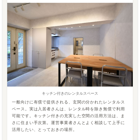
キッチン付きのレンタルスペース
一般向けに有償で提供される、玄関の分かれたレンタルス
ペース。実は入居者さんは、レンタル時を除き無償で利用
可能です。キッチン付きの充実した空間の活用方法は、ま
さに住まい手次第。運営事業者さんとよく相談して上手に
活用したい、とっておきの場所。