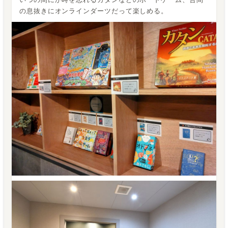
の息抜きにオンラインダーツだって楽しめる。