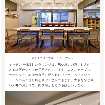
気ままに過ごすキッチンラウンジ
キッチンを併設したラウンジは。思い思いの過ごし方がで
きる場所がいくつか用意されています。大きなテーブル、
カウンター、本棚の裏手に隠されたソファスペースなど、
シーンに合わせた席を選ぶことができます。大きな窓と高
い天井のおかげで、開放感があるのも嬉しいところ。