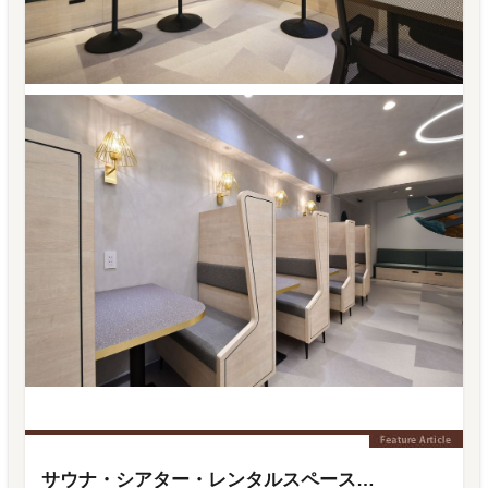
サウナ・シアター・レンタルスペース…