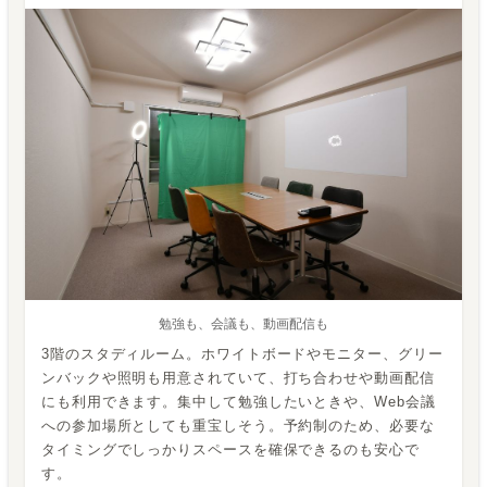
勉強も、会議も、動画配信も
3階のスタディルーム。ホワイトボードやモニター、グリー
ンバックや照明も用意されていて、打ち合わせや動画配信
にも利用できます。集中して勉強したいときや、Web会議
への参加場所としても重宝しそう。予約制のため、必要な
タイミングでしっかりスペースを確保できるのも安心で
す。