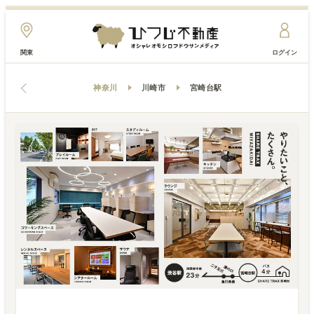
関東
ログイン
神奈川
川崎市
宮崎台駅