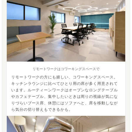
リモートワークはコワーキングスペースで
リモートワークの方にも嬉しい、コワーキングスペース。
キッチンラウンジに比べてひとり用の席が多く用意されて
います。ルーティーンワークはオープンなロングテーブル
やカフェテーブル、集中したいときは周りの視線が気にな
りづらいブース席、休憩にはソファへと、席を移動しなが
ら気分の切り替えもできるかも。