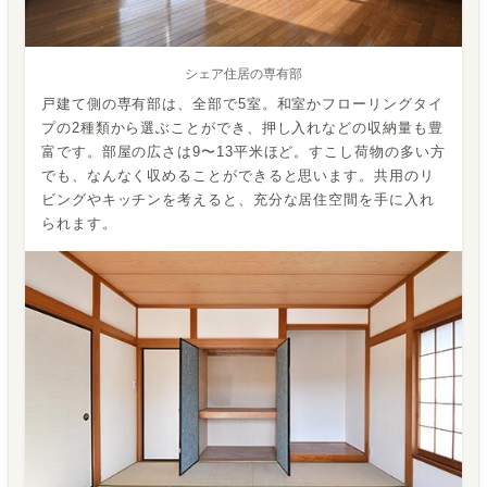
シェア住居の専有部
戸建て側の専有部は、全部で5室。和室かフローリングタイ
プの2種類から選ぶことができ、押し入れなどの収納量も豊
富です。部屋の広さは9〜13平米ほど。すこし荷物の多い方
でも、なんなく収めることができると思います。共用のリ
ビングやキッチンを考えると、充分な居住空間を手に入れ
られます。