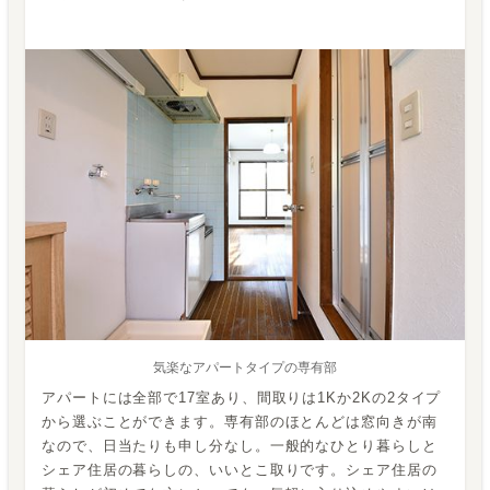
気楽なアパートタイプの専有部
アパートには全部で17室あり、間取りは1Kか2Kの2タイプ
から選ぶことができます。専有部のほとんどは窓向きが南
なので、日当たりも申し分なし。一般的なひとり暮らしと
シェア住居の暮らしの、いいとこ取りです。シェア住居の