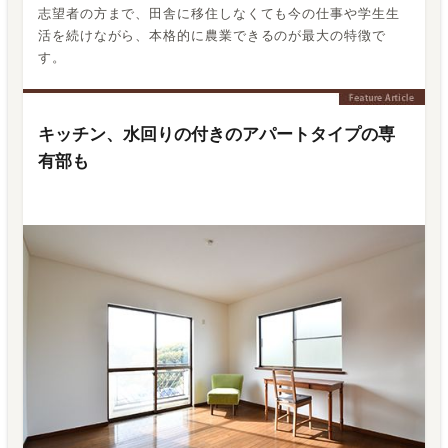
志望者の方まで、田舎に移住しなくても今の仕事や学生生
活を続けながら、本格的に農業できるのが最大の特徴で
す。
キッチン、水回りの付きのアパートタイプの専
有部も