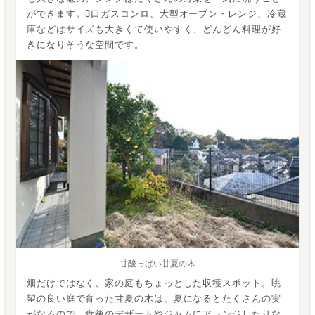
ができます。3口ガスコンロ、大型オーブン・レンジ、冷蔵
庫などはサイズも大きくて使いやすく、どんどん料理が好
きになりそうな空間です。
甘酸っぱい甘夏の木
畑だけではなく、家の庭もちょっとした収穫スポット。眺
望の良い庭で育った甘夏の木は、夏になるとたくさんの実
がなるので、食後のデザートやジャムにアレンジしたりな