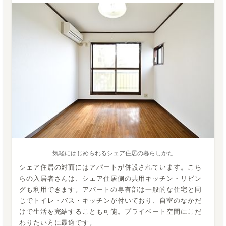
気軽にはじめられるシェア住居の暮らしかた
シェア住居の対面にはアパートが併設されています。こち
らの入居者さんは、シェア住居側の共用キッチン・リビン
グも利用できます。アパートの専有部は一般的な住宅と同
じでトイレ・バス・キッチンが付いており、自室のなかだ
けで生活を完結することも可能。プライベート空間にこだ
わりたい方に最適です。