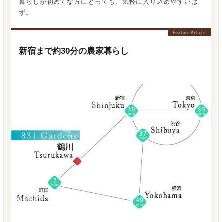
暮らしが初めてな方にとっても、気軽に入り込めやすいは
ず。
新宿まで約30分の農家暮らし