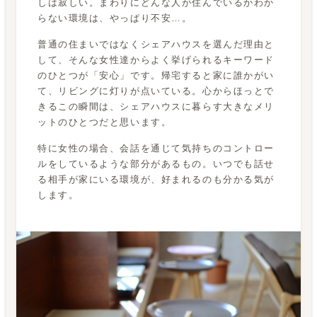
しは寂しい。まわりにどんな人が住んでいるかわか
らない環境は、やっぱり不安…。
普通の住まいではなくシェアハウスを選んだ理由と
して、そんな女性達からよく挙げられるキーワード
のひとつが「安心」です。帰宅すると家に誰かがい
て、リビングに灯りが点いている。心からほっとで
きるこの瞬間は、シェアハウスに暮らす大きなメリ
ットのひとつだと思います。
特に女性の場合、会話を通じて気持ちのコントロー
ルをしているような部分があるもの。いつでも話せ
る相手が家にいる環境が、好まれるのも分かる気が
します。