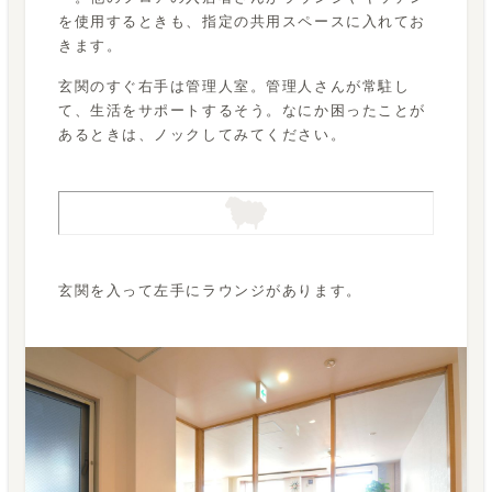
を使用するときも、指定の共用スペースに入れてお
きます。
玄関のすぐ右手は管理人室。管理人さんが常駐し
て、生活をサポートするそう。なにか困ったことが
あるときは、ノックしてみてください。
玄関を入って左手にラウンジがあります。