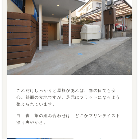
これだけしっかりと屋根があれば、雨の日でも安
心。斜面の立地ですが、足元はフラットになるよう
整えられています。
白、青、茶の組み合わせは、どこかマリンテイスト
漂う爽やかさ。