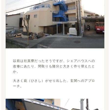
以前は社員寮だったそうですが、シェアハウスへの
改修にあたり、間取りも随分と大きく作り替えたと
か。
大きく庇（ひさし）がせり出した、玄関へのアプロ
ーチ。