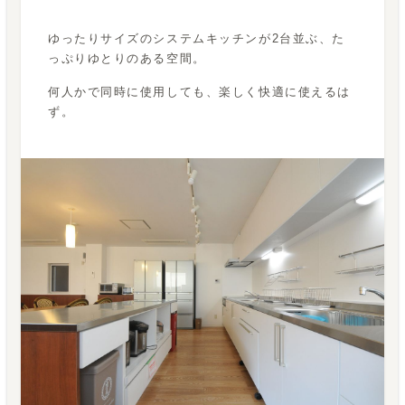
ゆったりサイズのシステムキッチンが2台並ぶ、た
っぷりゆとりのある空間。
何人かで同時に使用しても、楽しく快適に使えるは
ず。