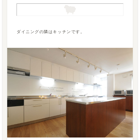
ダイニングの隣はキッチンです。