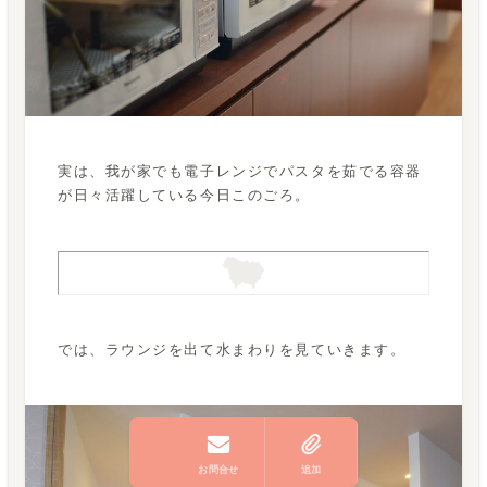
実は、我が家でも電子レンジでパスタを茹でる容器
が日々活躍している今日このごろ。
では、ラウンジを出て水まわりを見ていきます。
お問合せ
追加