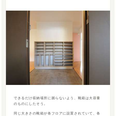
できるだけ収納場所に困らないよう、靴箱は大容量
のものにしたそう。
同じ大きさの靴箱が各フロアに設置されていて、各