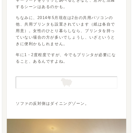
キーワードをササッと調べるときなど、意外と活躍
するシーンはあるのかも。
ちなみに、2014年5月現在は2台の共用パソコンの
他、共用プリンタも設置されています（紙は各自で
用意）。女性のひとり暮らしなら、プリンタを持っ
ていない場合の方が多いでしょうし、いざというと
きに便利かもしれません。
年に1・2度程度ですが、今でもプリンタが必要にな
ること、あるんですよね。
ソファの反対側はダイニングゾーン。