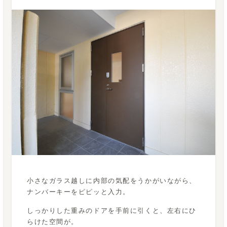
小さなガラス越しに内部の気配をうかがいながら、
ナンバーキーをピピッと入力。
しっかりした重みのドアを手前に引くと、左右にひ
らけた空間が。