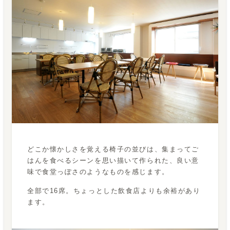
どこか懐かしさを覚える椅子の並びは、集まってご
はんを食べるシーンを思い描いて作られた、良い意
味で食堂っぽさのようなものを感じます。
全部で16席。ちょっとした飲食店よりも余裕があり
ます。