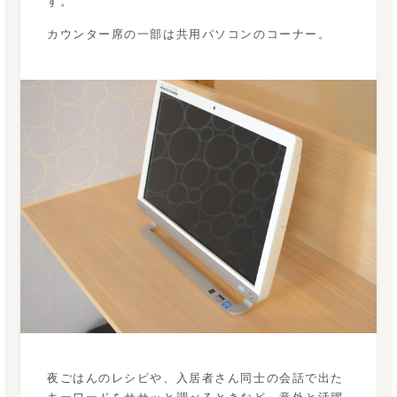
す。
カウンター席の一部は共用パソコンのコーナー。
夜ごはんのレシピや、入居者さん同士の会話で出た