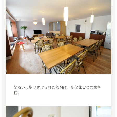
壁沿いに取り付けられた収納は、各部屋ごとの食料
棚。