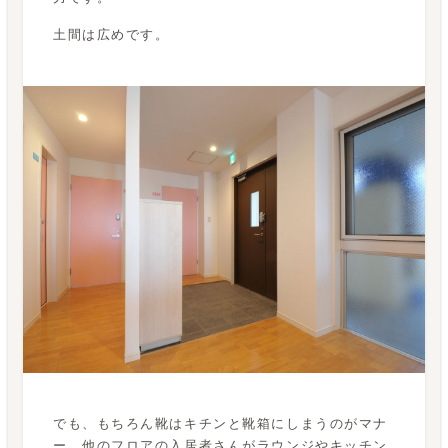
土間は広めです。
でも、もちろん靴はキチンと靴箱にしまうのがマナ
ー。他のフロアの入居者さんがラウンジやキッチン