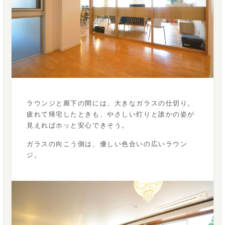
ラウンジと廊下の間には、大きなガラスの仕切り。
疲れて帰宅したときも、やさしい灯りと誰かの姿が
見えればホッと安心できそう。
ガラスの向こう側は、優しい色合いの広いラウン
ジ。