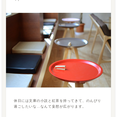
休日には文庫の小説と紅茶を持ってきて、のんびり
過ごしたいな…なんて妄想が広がります。