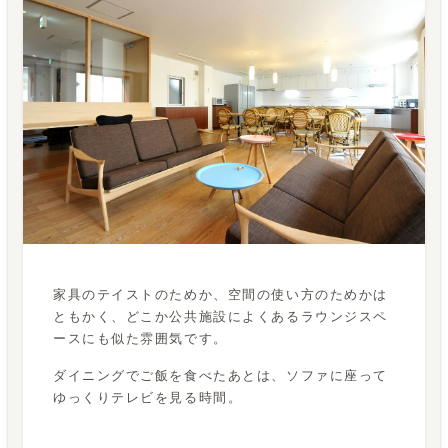
家具のテイストのためか、空間の使い方のためかは
ともかく、どこか公共施設によくあるラウンジスペ
ースにも似た雰囲気です。
ダイニングでご飯を食べたあとは、ソファに座って
ゆっくりテレビを見る時間。