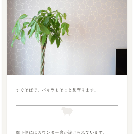
すぐそばで、パキラもそっと見守ります。
廊下側にはカウンター席が設けられています。