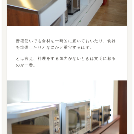
普段使いでも食材を一時的に置いておいたり、食器
を準備したりとなにかと重宝するはず。
とは言え、料理をする気力がないときは文明に頼る
のが一番。