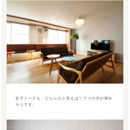
女子トークも、どちらかと言えばソファの方が弾み
そうです。