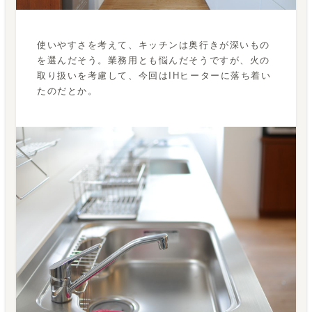
使いやすさを考えて、キッチンは奥行きが深いもの
を選んだそう。業務用とも悩んだそうですが、火の
取り扱いを考慮して、今回はIHヒーターに落ち着い
たのだとか。