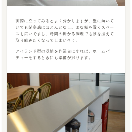
実際に立ってみるとよく分かりますが、壁に向いて
いても閉塞感はほとんどなし。まな板を置くスペー
スも広いですし、時間の掛かる調理でも腰を据えて
取り組みたくなってしまいそう。
アイランド型の収納を作業台にすれば、ホームパー
ティーをするときにも準備が捗ります。