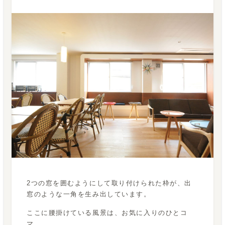
2つの窓を囲むようにして取り付けられた枠が、出
窓のような一角を生み出しています。
ここに腰掛けている風景は、お気に入りのひとコ
マ。