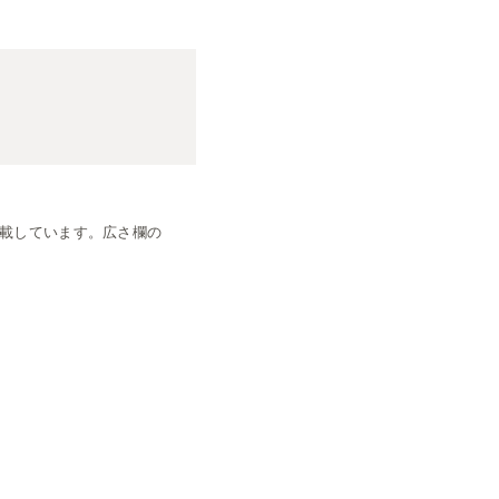
載しています。広さ欄の