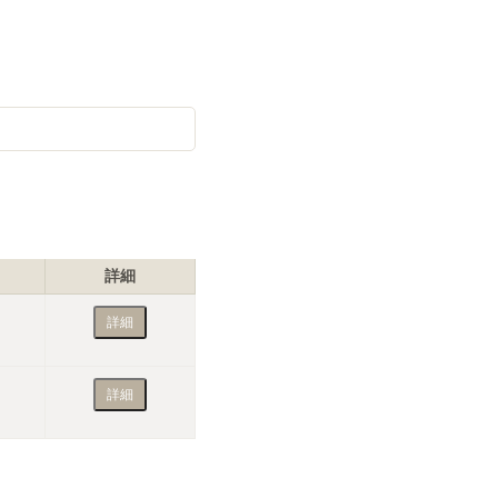
空室状況
詳細
詳細
詳細