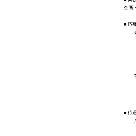
企画
応
待