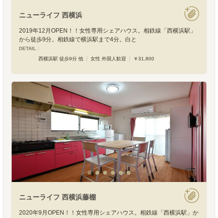
ニューライフ 西横浜
2019年12月OPEN！！女性専用シェアハウス。相鉄線「西横浜駅」
から徒歩9分。相鉄線で横浜駅まで4分。白と
DETAIL :
西横浜駅 徒歩9分 他
女性 外国人歓迎
￥31,800
ニューライフ 西横浜藤棚
2020年9月OPEN！！女性専用シェアハウス。相鉄線「西横浜駅」か