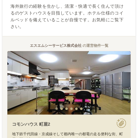
海外旅行の経験を生かし、清潔・快適で長く住んで頂け
るのゲストハウスを目指しています。ホテル仕様のコイ
ルベッドを備えていることが自慢です。お気軽にご覧下
さい。
エスエムシーサービス株式会社
の運営物件一覧
コモンハウス 町屋2
地下鉄千代田線・京成線そして都内唯一の都電の走る便利な街、町