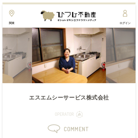
関東
ログイン
エスエムシーサービス株式会社
OPERATOR
COMMENT