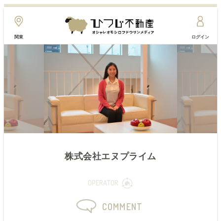
関東
ログイン
株式会社エヌプライム
OPERATOR
COMMENT