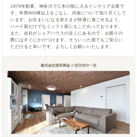
1979年創業、神奈川で三本の指に入るインテリア企業で
す。年間400棟以上をこなし、内装について知り尽くして
います。お住まいになる皆さまが快適に過ごせるよう、
ハード面だけでなくソフト面にもこだわっております。
また、会社がシェアハウスの近くにあるので、お困りの
際にはすぐにかけつけます。そういった面でもご安心い
ただけると幸いです。よろしくお願いいたします。
株式会社室井商会
の運営物件一覧