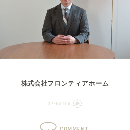
株式会社フロンティアホーム
OPERATOR
COMMENT