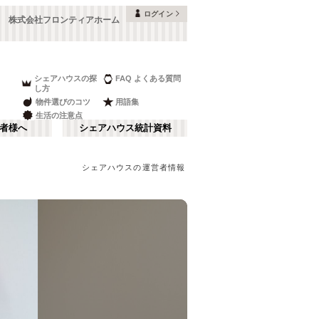
ログイン
株式会社フロンティアホーム
シェアハウスの探
FAQ よくある質問
し方
物件選びのコツ
用語集
生活の注意点
者様へ
シェアハウス統計資料
シェアハウスの運営者情報