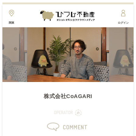
関東
ログイン
株式会社CoAGARI
OPERATOR
COMMENT