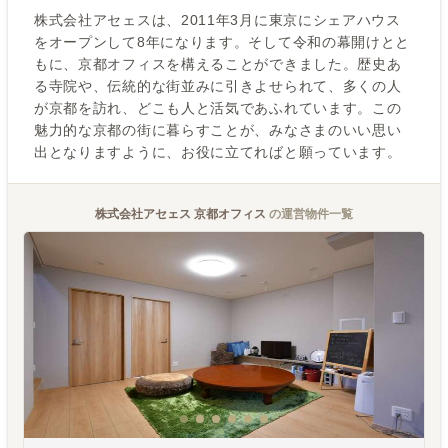
株式会社アセェスは、2011年3月に東京にシェアハウス
をオープンして8年になります。そして令和の幕開けとと
もに、京都オフィスを構えることができました。歴史あ
る寺院や、伝統的な街並みに引きよせられて、多くの人
が京都を訪れ、どこも人と活気であふれています。この
魅力的な京都の街に暮らすことが、みなさまのいい思い
出となりますように、お役に立てればと願っています。
株式会社アセェス 京都オフィス
の運営物件一覧