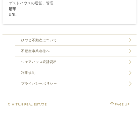
ゲストハウスの運営、管理
沿革
URL
ひつじ不動産について
不動産事業者様へ
シェアハウス統計資料
利用規約
プライバシーポリシー
© HITUJI REAL ESTATE
PAGE UP