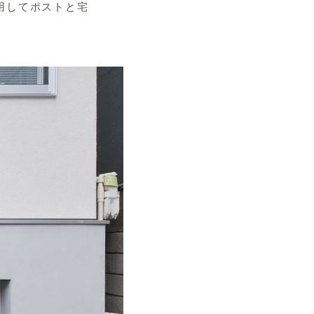
用してポストと宅