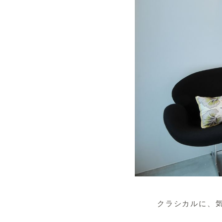
クラシカルに、