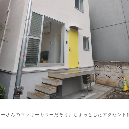
ナーさんのラッキーカラーだそう。ちょっとしたアクセント