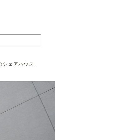
のシェアハウス。