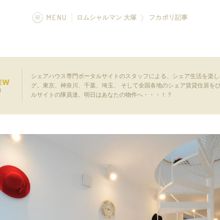
MENU
ロムシャルマン 大塚
フカボリ記事
画像一覧
フカボリ記事
シェアハウス専門ポータルサイトのスタッフによる、シェア生活を楽し
グ。東京、神奈川、千葉、埼玉、 そして全国各地のシェア賃貸住居を
ルサイトの隊員達。明日はあなたの物件へ・・・！？