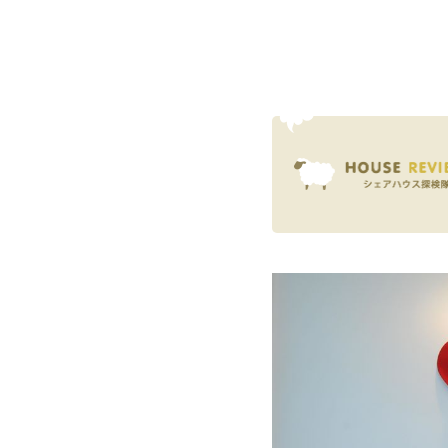
概要
運営者