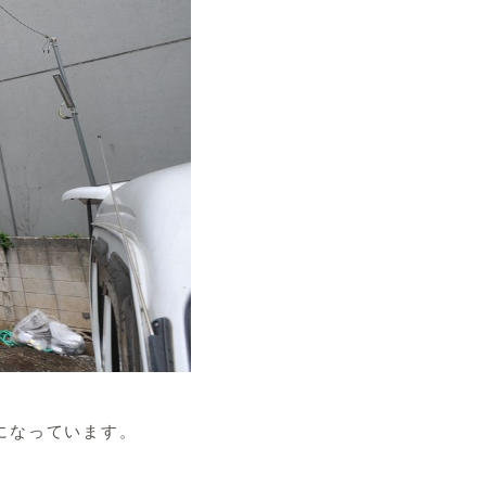
になっています。