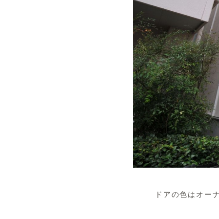
ドアの色はオー