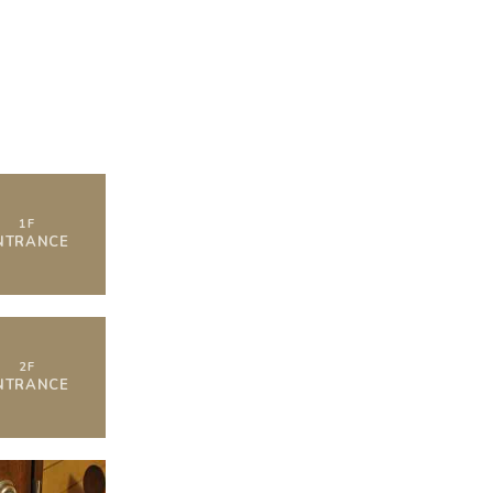
空室状況
1
F
NTRANCE
2
F
NTRANCE