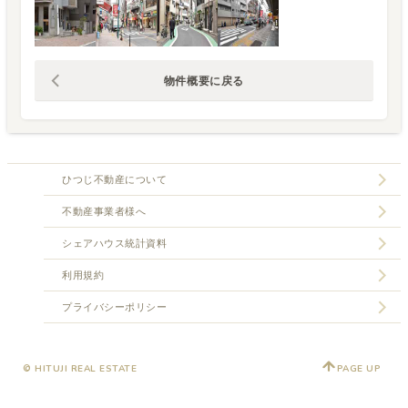
物件概要に戻る
ひつじ不動産について
不動産事業者様へ
シェアハウス統計資料
利用規約
プライバシーポリシー
© HITUJI REAL ESTATE
PAGE UP