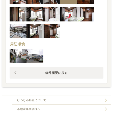
周辺環境
物件概要に戻る
ひつじ不動産について
不動産事業者様へ