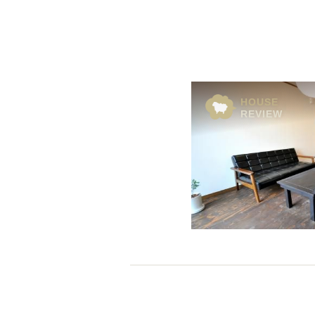
概要
運営者
HOUSE
REVIEW