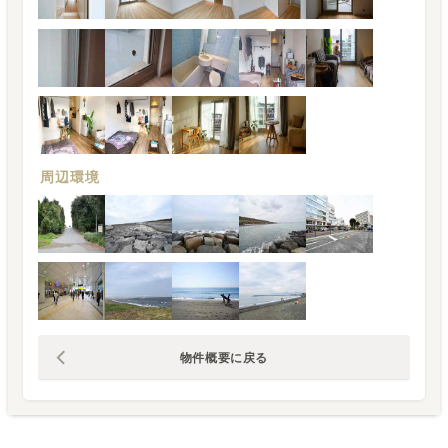
周辺環境
物件概要に戻る