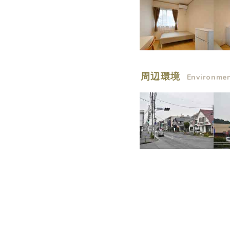
周辺環境
Environme