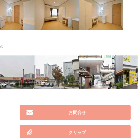
nt
お問合せ
クリップ