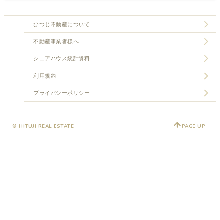
ひつじ不動産について
不動産事業者様へ
シェアハウス統計資料
利用規約
プライバシーポリシー
© HITUJI REAL ESTATE
PAGE UP