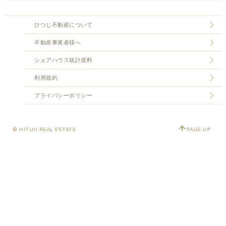
ひつじ不動産について
不動産事業者様へ
シェアハウス統計資料
利用規約
プライバシーポリシー
© HITUJI REAL ESTATE
PAGE UP