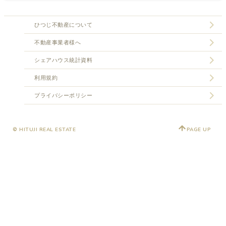
ひつじ不動産について
不動産事業者様へ
シェアハウス統計資料
利用規約
プライバシーポリシー
© HITUJI REAL ESTATE
PAGE UP