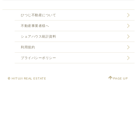
ひつじ不動産について
不動産事業者様へ
シェアハウス統計資料
利用規約
プライバシーポリシー
© HITUJI REAL ESTATE
PAGE UP