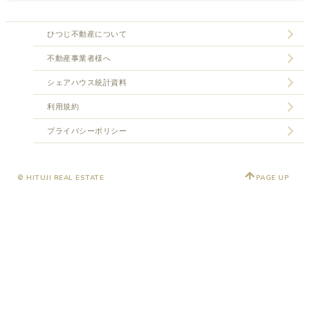
ひつじ不動産について
不動産事業者様へ
シェアハウス統計資料
利用規約
プライバシーポリシー
© HITUJI REAL ESTATE
PAGE UP