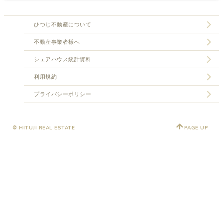
ひつじ不動産について
不動産事業者様へ
シェアハウス統計資料
利用規約
プライバシーポリシー
© HITUJI REAL ESTATE
PAGE UP