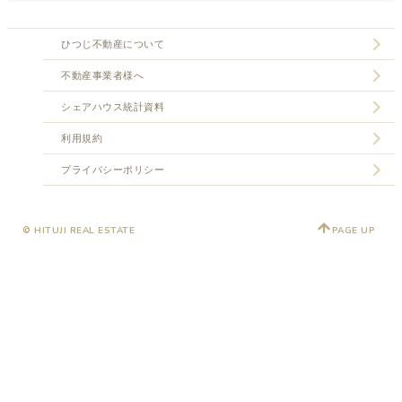
ひつじ不動産について
不動産事業者様へ
シェアハウス統計資料
利用規約
プライバシーポリシー
© HITUJI REAL ESTATE
PAGE UP