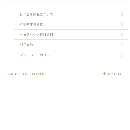
ひつじ不動産について
不動産事業者様へ
シェアハウス統計資料
利用規約
プライバシーポリシー
© HITUJI REAL ESTATE
PAGE UP