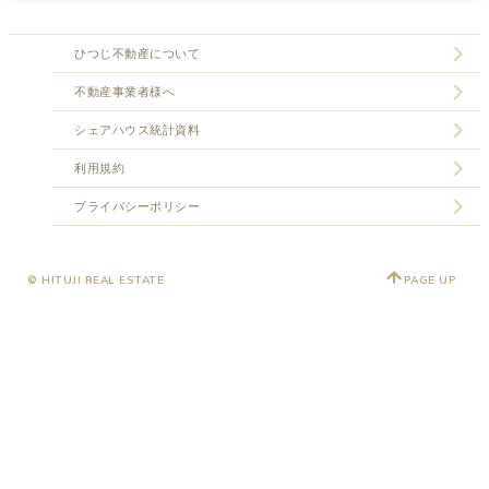
ひつじ不動産について
不動産事業者様へ
シェアハウス統計資料
利用規約
プライバシーポリシー
© HITUJI REAL ESTATE
PAGE UP