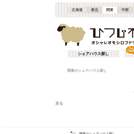
北海道
東北
関東
中部
シェアハウス探し
関東のシェアハウス探し
戻る
関東のシェアハウス探し